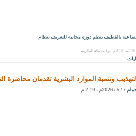
جتماعية بالقطيف ينظم دورة مجانية للتعريف بنظام
يات
لتهذيب وتنمية الموارد البشرية تقدمان محاضرة ا
حمام
7 / 5 / 2026م - 2:19 م