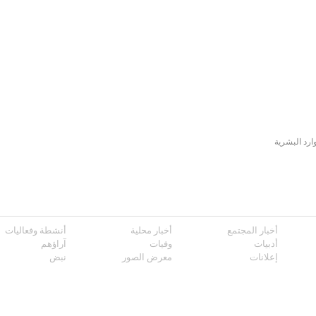
ارد البشرية
أخبار المجتمع
أخبار محلية
أنشطة وفعاليات
أدبيات
وفيات
آراؤهم
إعلانات
معرض الصور
نبض