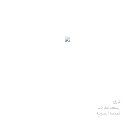
أفراح
ارشيف مقالات
المكتبة الصوتية