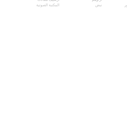
ر
نبض
المكتبة الصوتية