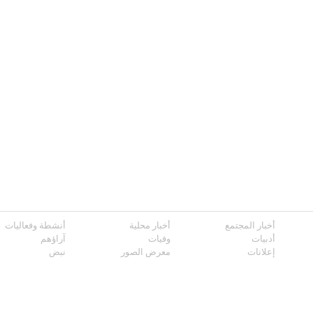
أخبار المجتمع
أخبار محلية
أنشطة وفعاليات
أدبيات
وفيات
آراؤهم
إعلانات
معرض الصور
نبض