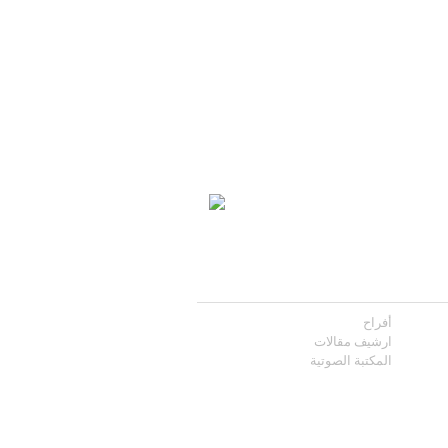
أفراح
ارشيف مقالات
المكتبة الصوتية