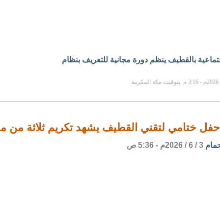
جتماعية بالقطيف ينظم دورة مجانية للتعريف بنظام
حفل ختامي لتقني القطيف يشهد تكريم ثلاثة من مدر
حمام
3 / 6 / 2026م - 5:36 ص