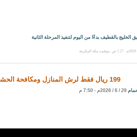
الخليج بالقطيف بدءًا من اليوم لتنفيذ المرحلة الثانية
199 ريال فقط لرش المنازل ومكافحة الحشرات والوزغ
حمام
29 / 6 / 2026م - 7:50 م