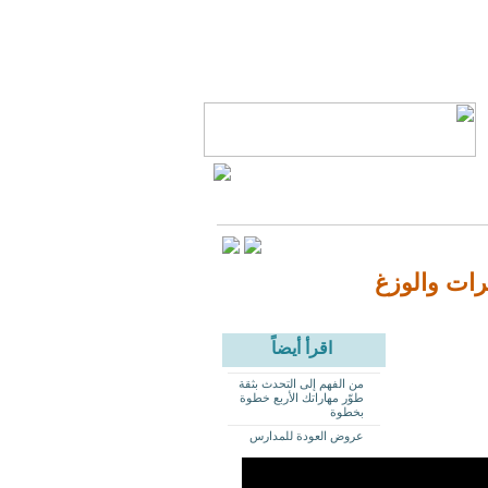
اقرأ أيضاً
من الفهم إلى التحدث بثقة
طوّر مهاراتك الأربع خطوة
بخطوة
عروض العودة للمدارس