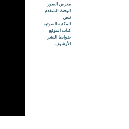
معرض الصور
البحث المتقدم
نبض
المكتبة الصوتية
كتاب الموقع
ضوابط النشر
الأرشيف