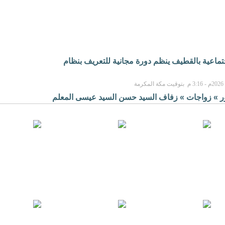
جتماعية بالقطيف ينظم دورة مجانية للتعريف بنظام
ر
»
زواجات
»
زفاف السيد حسن السيد عيسى المعلم