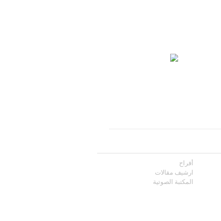
أفراح
ارشيف مقالات
المكتبة الصوتية